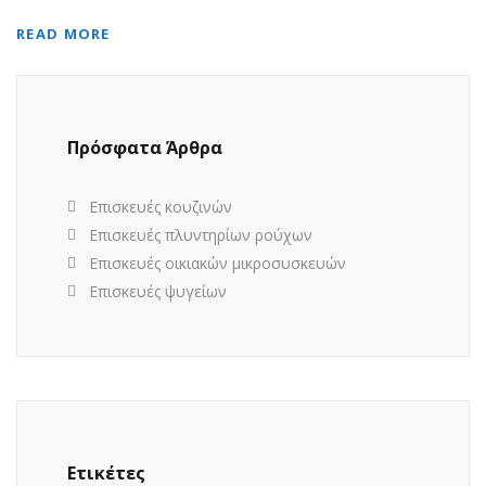
READ MORE
Πρόσφατα Άρθρα
Επισκευές κουζινών
Επισκευές πλυντηρίων ρούχων
Επισκευές οικιακών μικροσυσκευών
Επισκευές ψυγείων
Ετικέτες