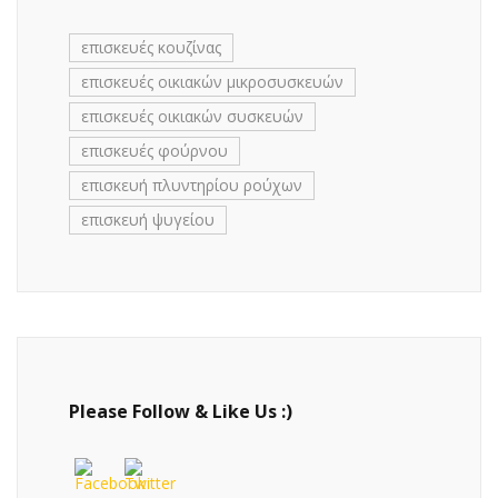
επισκευές κουζίνας
επισκευές οικιακών μικροσυσκευών
επισκευές οικιακών συσκευών
επισκευές φούρνου
επισκευή πλυντηρίου ρούχων
επισκευή ψυγείου
Please Follow & Like Us :)