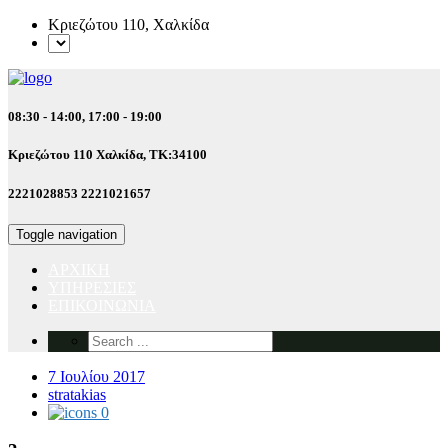
Κριεζώτου 110, Χαλκίδα
08:30 - 14:00, 17:00 - 19:00
Κριεζώτου 110
Χαλκίδα, ΤΚ:34100
2221028853
2221021657
Toggle navigation
ΑΡΧΙΚΗ
ΥΠΗΡΕΣΙΕΣ
ΕΠΙΚΟΙΝΩΝΙΑ
7 Ιουλίου 2017
stratakias
0