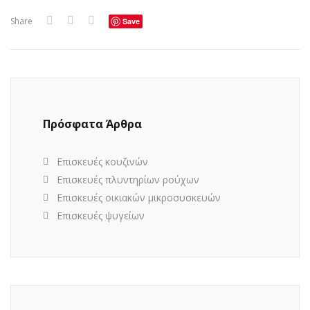
Share
Save
Πρόσφατα Άρθρα
Επισκευές κουζινών
Επισκευές πλυντηρίων ρούχων
Επισκευές οικιακών μικροσυσκευών
Επισκευές ψυγείων