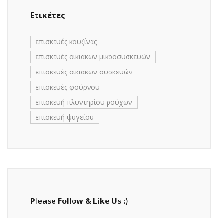
Ετικέτες
επισκευές κουζίνας
επισκευές οικιακών μικροσυσκευών
επισκευές οικιακών συσκευών
επισκευές φούρνου
επισκευή πλυντηρίου ρούχων
επισκευή ψυγείου
Please Follow & Like Us :)