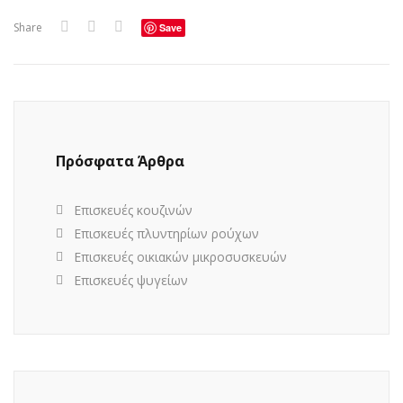
Share
Save
Πρόσφατα Άρθρα
Επισκευές κουζινών
Επισκευές πλυντηρίων ρούχων
Επισκευές οικιακών μικροσυσκευών
Επισκευές ψυγείων