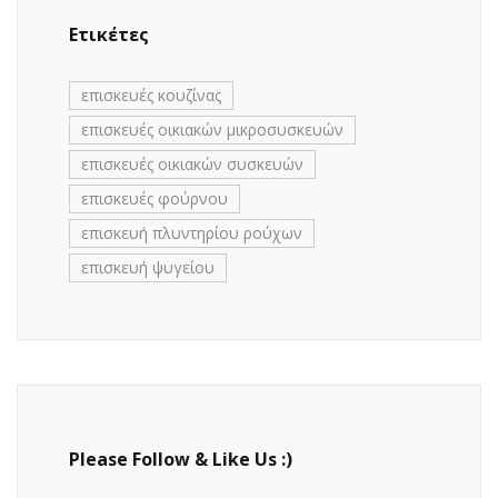
Ετικέτες
επισκευές κουζίνας
επισκευές οικιακών μικροσυσκευών
επισκευές οικιακών συσκευών
επισκευές φούρνου
επισκευή πλυντηρίου ρούχων
επισκευή ψυγείου
Please Follow & Like Us :)