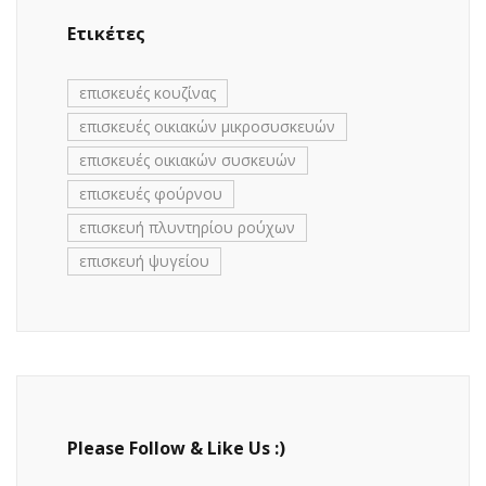
Ετικέτες
επισκευές κουζίνας
επισκευές οικιακών μικροσυσκευών
επισκευές οικιακών συσκευών
επισκευές φούρνου
επισκευή πλυντηρίου ρούχων
επισκευή ψυγείου
Please Follow & Like Us :)