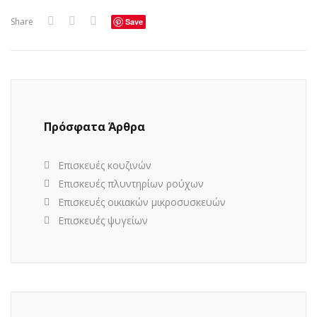
Share
Save
Πρόσφατα Άρθρα
Επισκευές κουζινών
Επισκευές πλυντηρίων ρούχων
Επισκευές οικιακών μικροσυσκευών
Επισκευές ψυγείων