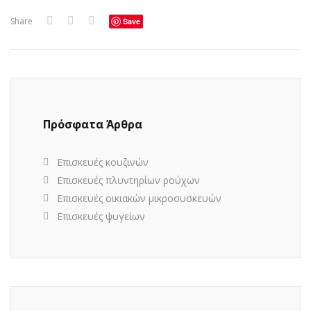
Share
Save
Πρόσφατα Άρθρα
Επισκευές κουζινών
Επισκευές πλυντηρίων ρούχων
Επισκευές οικιακών μικροσυσκευών
Επισκευές ψυγείων