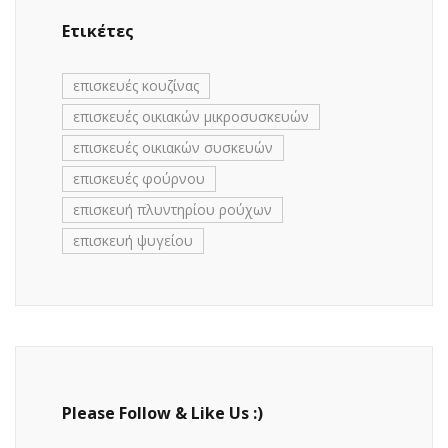
Ετικέτες
επισκευές κουζίνας
επισκευές οικιακών μικροσυσκευών
επισκευές οικιακών συσκευών
επισκευές φούρνου
επισκευή πλυντηρίου ρούχων
επισκευή ψυγείου
Please Follow & Like Us :)