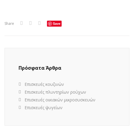
Share
Save
Πρόσφατα Άρθρα
Επισκευές κουζινών
Επισκευές πλυντηρίων ρούχων
Επισκευές οικιακών μικροσυσκευών
Επισκευές ψυγείων