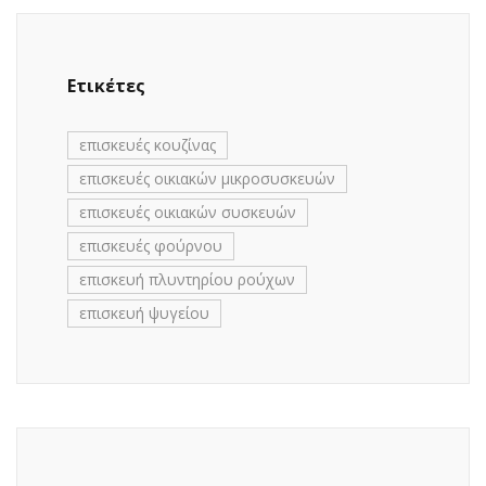
Ετικέτες
επισκευές κουζίνας
επισκευές οικιακών μικροσυσκευών
επισκευές οικιακών συσκευών
επισκευές φούρνου
επισκευή πλυντηρίου ρούχων
επισκευή ψυγείου